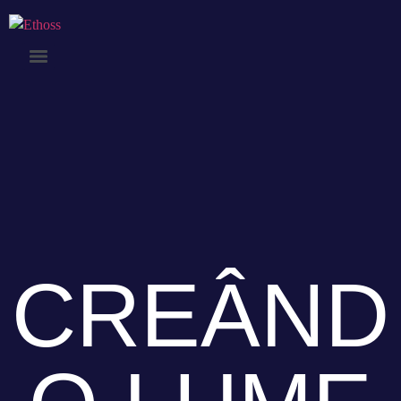
CREÂND