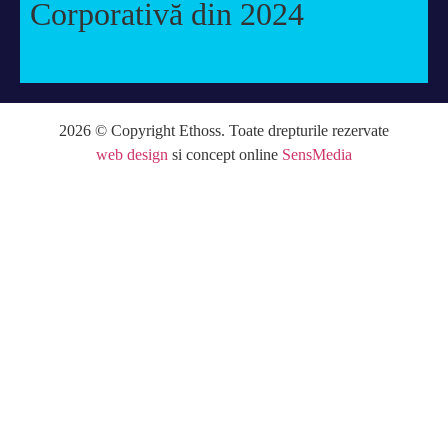
Corporativă din 2024
2026 © Copyright Ethoss. Toate drepturile rezervate
web design
si concept online
SensMedia