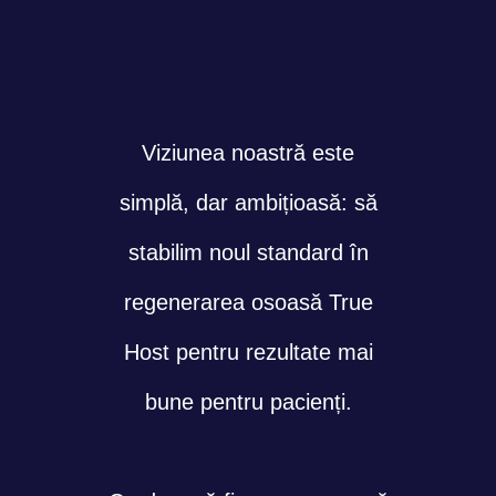
Viziunea noastră este
simplă, dar ambițioasă: să
stabilim noul standard în
regenerarea osoasă True
Host pentru rezultate mai
bune pentru pacienți.